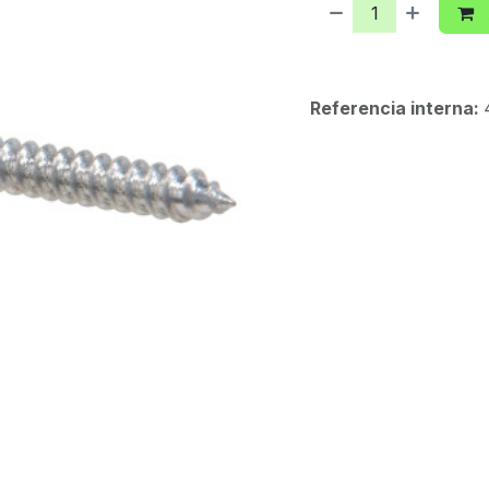
Referencia interna: