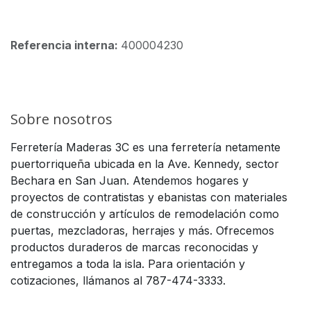
Referencia interna:
400004230
Sobre nosotros
Ferretería Maderas 3C es una ferretería netamente
puertorriqueña ubicada en la Ave. Kennedy, sector
Bechara en San Juan. Atendemos hogares y
proyectos de contratistas y ebanistas con materiales
de construcción y artículos de remodelación como
puertas, mezcladoras, herrajes y más. Ofrecemos
productos duraderos de marcas reconocidas y
entregamos a toda la isla. Para orientación y
cotizaciones, llámanos al 787-474-3333.