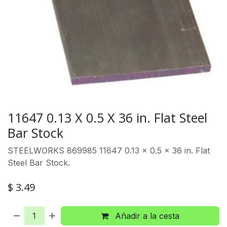
11647 0.13 X 0.5 X 36 in. Flat Steel
Bar Stock
STEELWORKS 869985 11647 0.13 x 0.5 x 36 in. Flat
Steel Bar Stock.
$
3.49
Añadir a la cesta