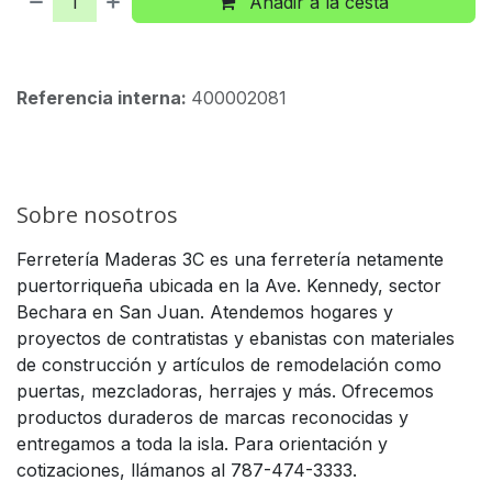
Añadir a la cesta
Referencia interna:
400002081
Sobre nosotros
Ferretería Maderas 3C es una ferretería netamente
puertorriqueña ubicada en la Ave. Kennedy, sector
Bechara en San Juan. Atendemos hogares y
proyectos de contratistas y ebanistas con materiales
de construcción y artículos de remodelación como
puertas, mezcladoras, herrajes y más. Ofrecemos
productos duraderos de marcas reconocidas y
entregamos a toda la isla. Para orientación y
cotizaciones, llámanos al 787-474-3333.