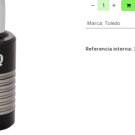
Marca
:
Toledo
Referencia interna: