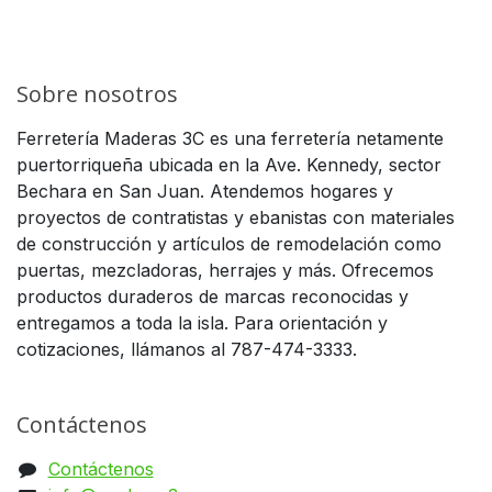
Sobre nosotros
Ferretería Maderas 3C es una ferretería netamente
puertorriqueña ubicada en la Ave. Kennedy, sector
Bechara en San Juan. Atendemos hogares y
proyectos de contratistas y ebanistas con materiales
de construcción y artículos de remodelación como
puertas, mezcladoras, herrajes y más. Ofrecemos
productos duraderos de marcas reconocidas y
entregamos a toda la isla. Para orientación y
cotizaciones, llámanos al 787-474-3333.
Contáctenos
Contáctenos