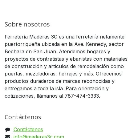
Sobre nosotros
Ferretería Maderas 3C es una ferretería netamente
puertorriqueña ubicada en la Ave. Kennedy, sector
Bechara en San Juan. Atendemos hogares y
proyectos de contratistas y ebanistas con materiales
de construcción y artículos de remodelación como
puertas, mezcladoras, herrajes y más. Ofrecemos
productos duraderos de marcas reconocidas y
entregamos a toda la isla. Para orientación y
cotizaciones, llámanos al 787-474-3333.
Contáctenos
Contáctenos
info@maderas3c.com