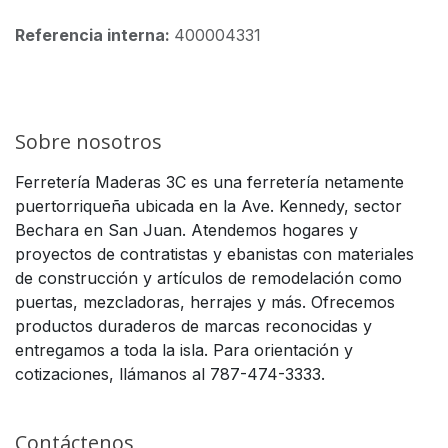
Referencia interna:
400004331
Sobre nosotros
Ferretería Maderas 3C es una ferretería netamente
puertorriqueña ubicada en la Ave. Kennedy, sector
Bechara en San Juan. Atendemos hogares y
proyectos de contratistas y ebanistas con materiales
de construcción y artículos de remodelación como
puertas, mezcladoras, herrajes y más. Ofrecemos
productos duraderos de marcas reconocidas y
entregamos a toda la isla. Para orientación y
cotizaciones, llámanos al 787-474-3333.
Contáctenos