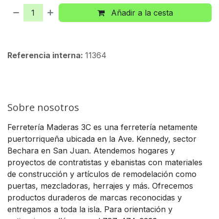
Añadir a la cesta
Referencia interna:
11364
Sobre nosotros
Ferretería Maderas 3C es una ferretería netamente
puertorriqueña ubicada en la Ave. Kennedy, sector
Bechara en San Juan. Atendemos hogares y
proyectos de contratistas y ebanistas con materiales
de construcción y artículos de remodelación como
puertas, mezcladoras, herrajes y más. Ofrecemos
productos duraderos de marcas reconocidas y
entregamos a toda la isla. Para orientación y