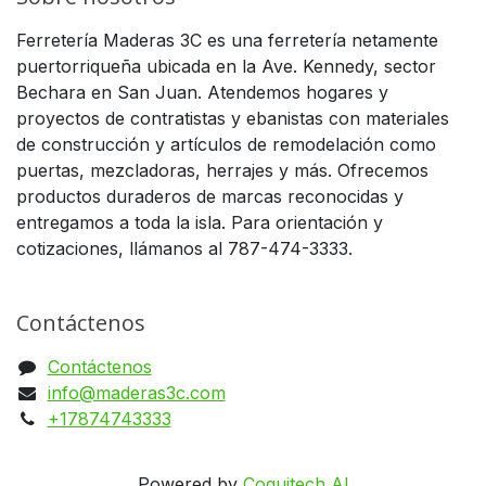
Ferretería Maderas 3C es una ferretería netamente
puertorriqueña ubicada en la Ave. Kennedy, sector
Bechara en San Juan. Atendemos hogares y
proyectos de contratistas y ebanistas con materiales
de construcción y artículos de remodelación como
puertas, mezcladoras, herrajes y más. Ofrecemos
productos duraderos de marcas reconocidas y
entregamos a toda la isla. Para orientación y
cotizaciones, llámanos al 787-474-3333.
Contáctenos
Contáctenos
info@maderas3c.com
+17874743333
Powered by
Coquitech AI