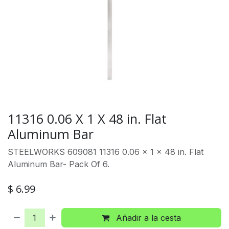
11316 0.06 X 1 X 48 in. Flat
Aluminum Bar
STEELWORKS 609081 11316 0.06 x 1 x 48 in. Flat
Aluminum Bar- Pack Of 6.
$
6.99
Añadir a la cesta