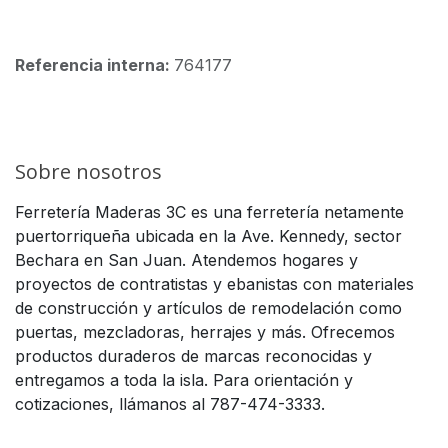
Referencia interna:
764177
Sobre nosotros
Ferretería Maderas 3C es una ferretería netamente
puertorriqueña ubicada en la Ave. Kennedy, sector
Bechara en San Juan. Atendemos hogares y
proyectos de contratistas y ebanistas con materiales
de construcción y artículos de remodelación como
puertas, mezcladoras, herrajes y más. Ofrecemos
productos duraderos de marcas reconocidas y
entregamos a toda la isla. Para orientación y
cotizaciones, llámanos al 787-474-3333.