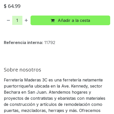
$
64.99
Añadir a la cesta
Referencia interna:
11792
Sobre nosotros
Ferretería Maderas 3C es una ferretería netamente
puertorriqueña ubicada en la Ave. Kennedy, sector
Bechara en San Juan. Atendemos hogares y
proyectos de contratistas y ebanistas con materiales
de construcción y artículos de remodelación como
puertas, mezcladoras, herrajes y más. Ofrecemos