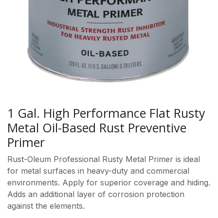
1 Gal. High Performance Flat Rusty
Metal Oil-Based Rust Preventive
Primer
Rust-Oleum Professional Rusty Metal Primer is ideal
for metal surfaces in heavy-duty and commercial
environments. Apply for superior coverage and hiding.
Adds an additional layer of corrosion protection
against the elements.