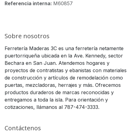
Referencia interna:
M60857
Sobre nosotros
Ferretería Maderas 3C es una ferretería netamente
puertorriqueña ubicada en la Ave. Kennedy, sector
Bechara en San Juan. Atendemos hogares y
proyectos de contratistas y ebanistas con materiales
de construcción y artículos de remodelación como
puertas, mezcladoras, herrajes y más. Ofrecemos
productos duraderos de marcas reconocidas y
entregamos a toda la isla. Para orientación y
cotizaciones, llámanos al 787-474-3333.
Contáctenos